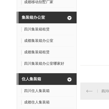
成都移动别墅厂家
集装箱办公室
四川集装箱租赁
成都集装箱办公室
成都集装箱租赁
四川集装箱办公室哪家好
住人集装箱
四川住人集装箱
四川
成都住人集装箱