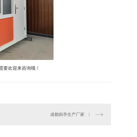
需要欢迎来咨询哦！
成都岗亭生产厂家