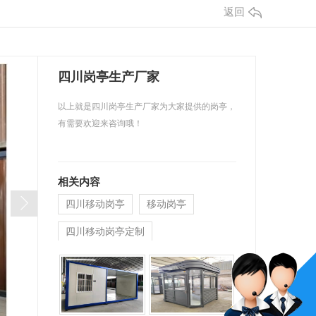
返回
四川岗亭生产厂家
以上就是四川岗亭生产厂家为大家提供的岗亭，
有需要欢迎来咨询哦！
相关内容
四川移动岗亭
移动岗亭
四川移动岗亭定制