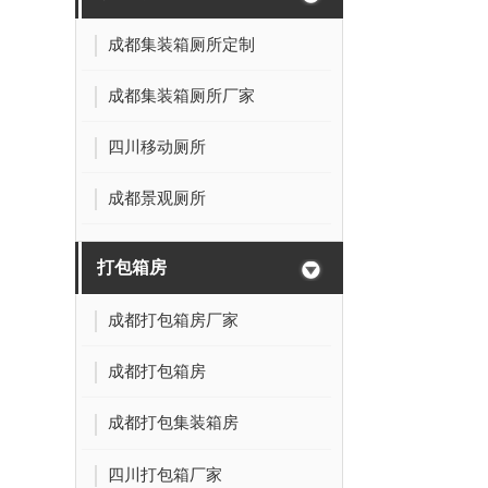
成都集装箱厕所定制
成都集装箱厕所厂家
四川移动厕所
成都景观厕所
打包箱房
成都打包箱房厂家
成都打包箱房
成都打包集装箱房
四川打包箱厂家