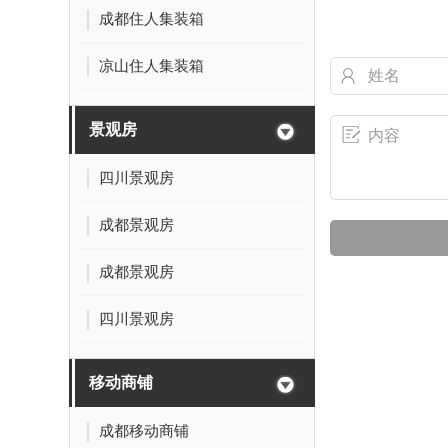
成都住人集装箱
凉山住人集装箱
景观房
四川景观房
成都景观房
成都景观房
四川景观房
移动商铺
成都移动商铺