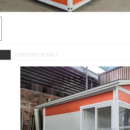
CONTENT DETAILS