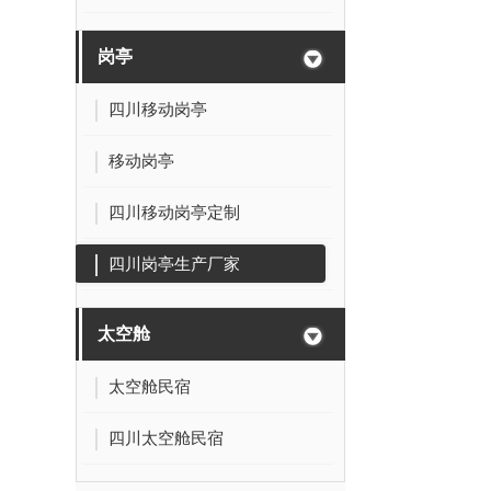
岗亭
四川移动岗亭
移动岗亭
四川移动岗亭定制
四川岗亭生产厂家
太空舱
太空舱民宿
四川太空舱民宿