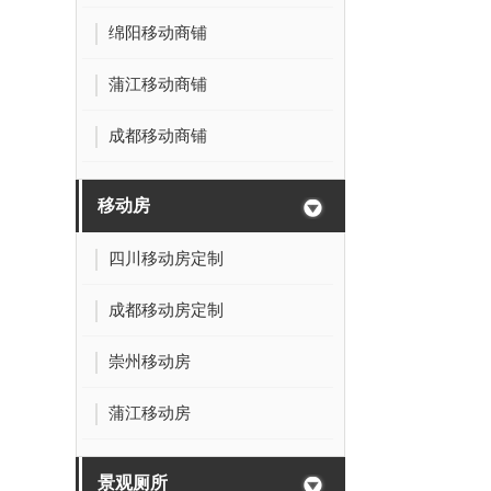
绵阳移动商铺
蒲江移动商铺
成都移动商铺
移动房
四川移动房定制
成都移动房定制
崇州移动房
蒲江移动房
景观厕所