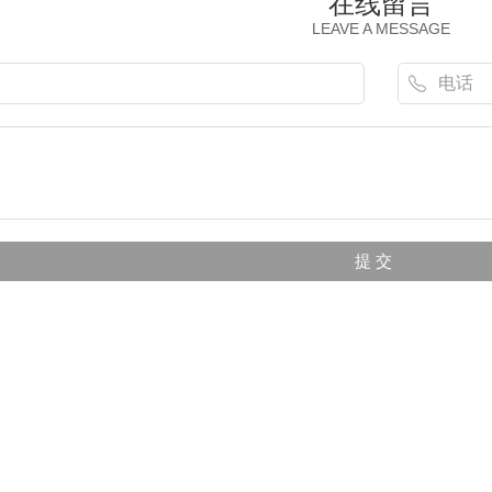
在线留言
LEAVE A MESSAGE