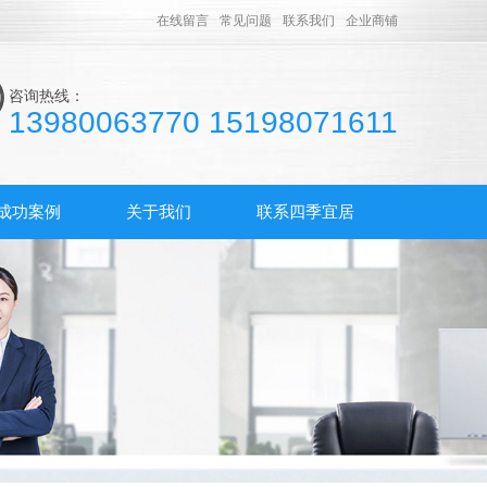
在线留言
常见问题
联系我们
企业商铺
咨询热线：
13980063770 15198071611
成功案例
关于我们
联系四季宜居